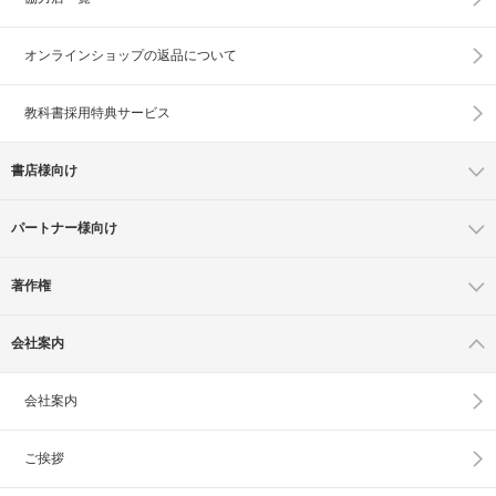
オンラインショップの
返品について
教科書採用特典サービス
書店様向け
パートナー様向け
著作権
会社案内
会社案内
ご挨拶