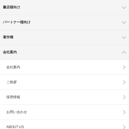
書店様向け
パートナー様向け
著作権
会社案内
会社案内
ご挨拶
採用情報
お問い合わせ
ABOUT US