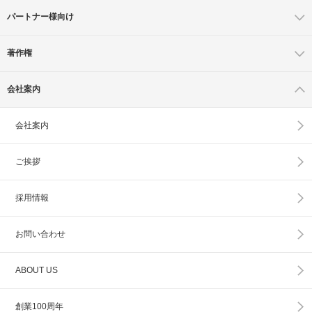
パートナー様向け
著作権
会社案内
会社案内
ご挨拶
採用情報
お問い合わせ
ABOUT US
創業100周年