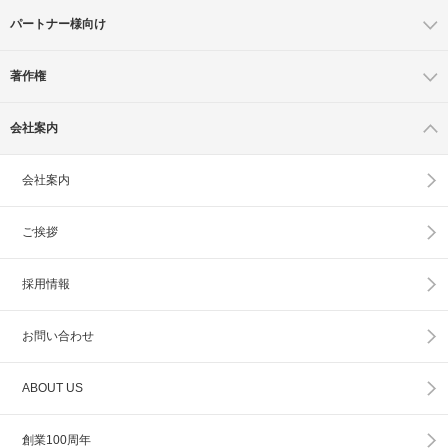
パートナー様向け
著作権
会社案内
会社案内
ご挨拶
採用情報
お問い合わせ
ABOUT US
創業100周年