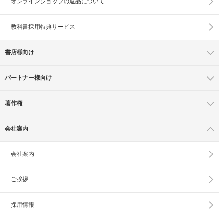
オンラインショップの
返品について
教科書採用特典サービス
書店様向け
パートナー様向け
著作権
会社案内
会社案内
ご挨拶
採用情報