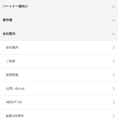
パートナー様向け
著作権
会社案内
会社案内
ご挨拶
採用情報
お問い合わせ
ABOUT US
創業100周年