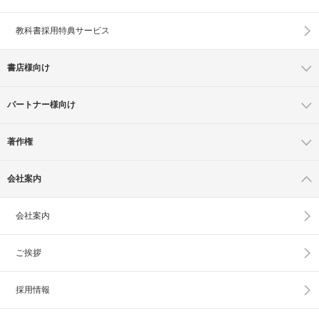
教科書採用特典サービス
書店様向け
パートナー様向け
著作権
会社案内
会社案内
ご挨拶
採用情報