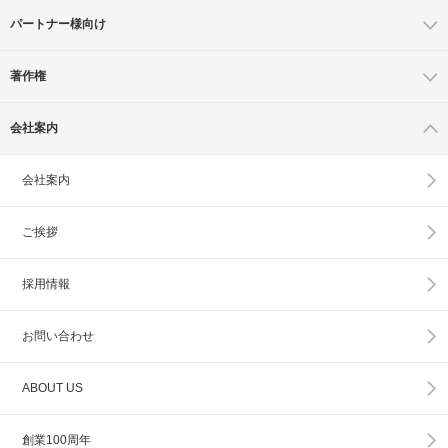
パートナー様向け
著作権
会社案内
会社案内
ご挨拶
採用情報
お問い合わせ
ABOUT US
創業100周年