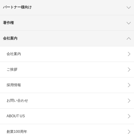
パートナー様向け
著作権
会社案内
会社案内
ご挨拶
採用情報
お問い合わせ
ABOUT US
創業100周年