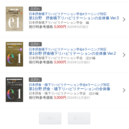
品切れ
日本摂食嚥下リハビリテーション学会eラーニング対応
第1分野 摂食嚥下リハビリテーションの全体像
Ver.3
日本摂食嚥下リハビリテーション学会 編
発行時参考価格
3,000円
2020年9月発行
品切れ
日本摂食嚥下リハビリテーション学会eラーニング対応
第1分野
摂食嚥下リハビリテーションの全体像
Ver.2
日本摂食嚥下リハビリテーション学会 ほか編
発行時参考価格
3,000円
2015年12月発行
品切れ
日本摂食・嚥下リハビリテーション学会eラーニング対応
第1分野
摂食・嚥下リハビリテーションの全体像
日本摂食・嚥下リハビリテーション学会 ほか編
発行時参考価格
3,000円
2010年11月発行
< 前へ
次へ >