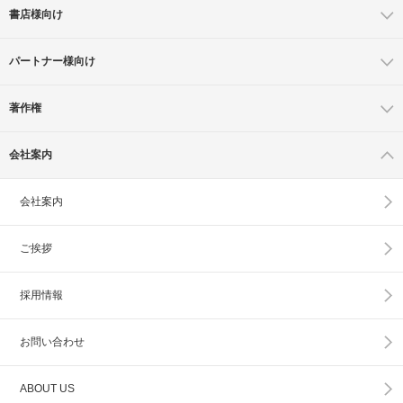
書店様向け
パートナー様向け
著作権
会社案内
会社案内
ご挨拶
採用情報
お問い合わせ
ABOUT US