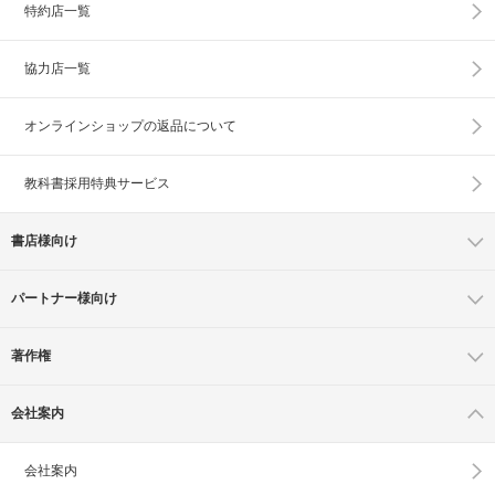
特約店一覧
協力店一覧
オンラインショップの
返品について
教科書採用特典サービス
書店様向け
パートナー様向け
著作権
会社案内
会社案内