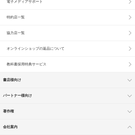
電子メディアサポート
特約店一覧
協力店一覧
オンラインショップの
返品について
教科書採用特典サービス
書店様向け
パートナー様向け
著作権
会社案内