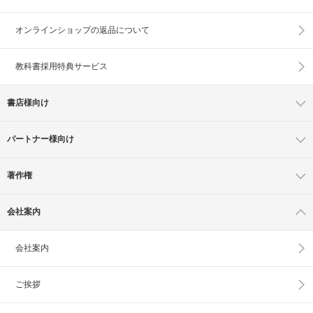
オンラインショップの
返品について
教科書採用特典サービス
書店様向け
パートナー様向け
著作権
会社案内
会社案内
ご挨拶