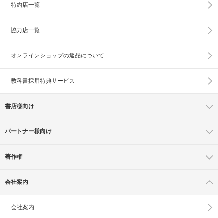
特約店一覧
協力店一覧
オンラインショップの
返品について
教科書採用特典サービス
書店様向け
パートナー様向け
著作権
会社案内
会社案内