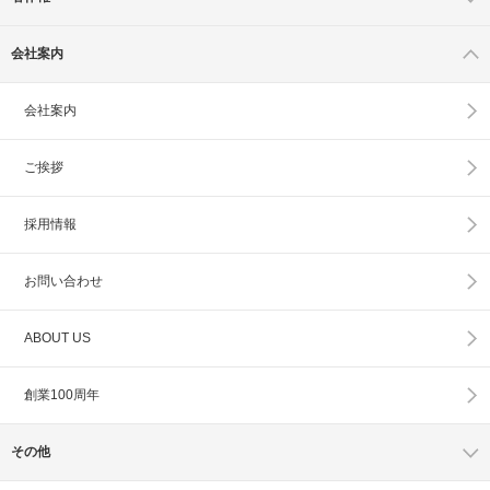
会社案内
会社案内
ご挨拶
採用情報
お問い合わせ
ABOUT US
創業100周年
その他