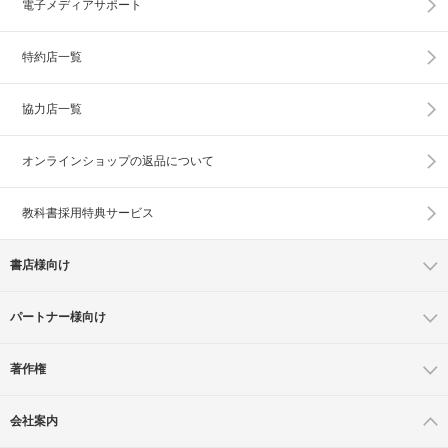
電子メディアサポート
特約店一覧
協力店一覧
オンラインショップの
返品について
教科書採用特典サービス
書店様向け
パートナー様向け
著作権
会社案内