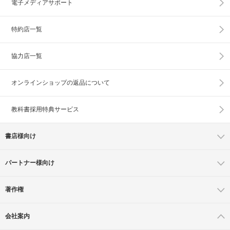
電子メディアサポート
特約店一覧
協力店一覧
オンラインショップの
返品について
教科書採用特典サービス
書店様向け
パートナー様向け
著作権
会社案内