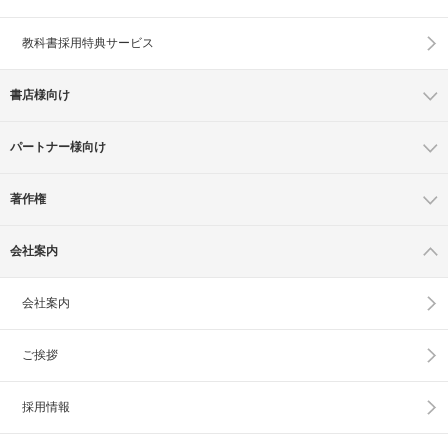
教科書採用特典サービス
書店様向け
パートナー様向け
著作権
会社案内
会社案内
ご挨拶
採用情報