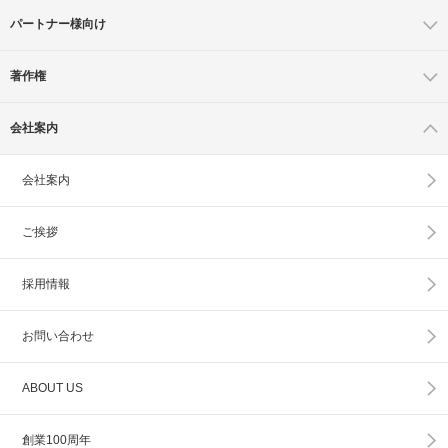
パートナー様向け
著作権
会社案内
会社案内
ご挨拶
採用情報
お問い合わせ
ABOUT US
創業100周年