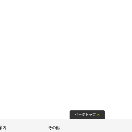
案内
その他