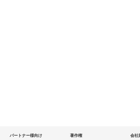
パートナー様向け
著作権
会社