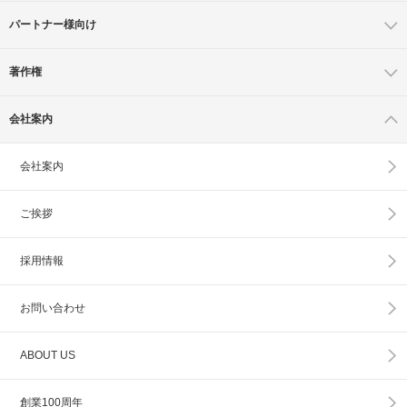
パートナー様向け
著作権
会社案内
会社案内
ご挨拶
採用情報
お問い合わせ
ABOUT US
創業100周年