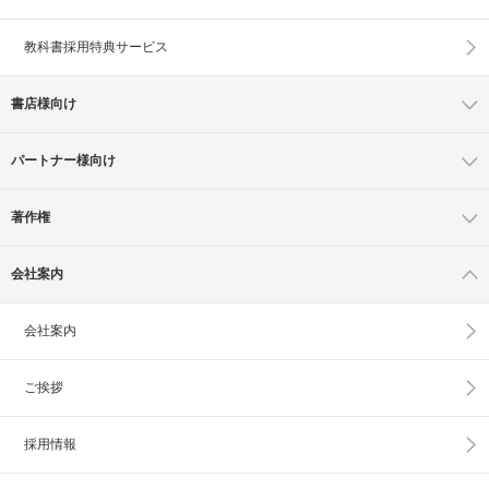
教科書採用特典サービス
書店様向け
パートナー様向け
著作権
会社案内
会社案内
ご挨拶
採用情報