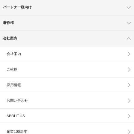
パートナー様向け
著作権
会社案内
会社案内
ご挨拶
採用情報
お問い合わせ
ABOUT US
創業100周年