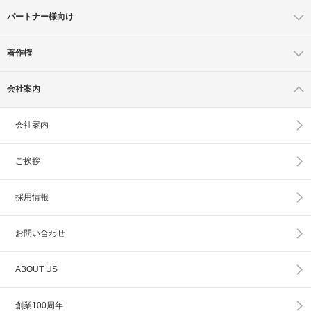
パートナー様向け
著作権
会社案内
会社案内
ご挨拶
採用情報
お問い合わせ
ABOUT US
創業100周年