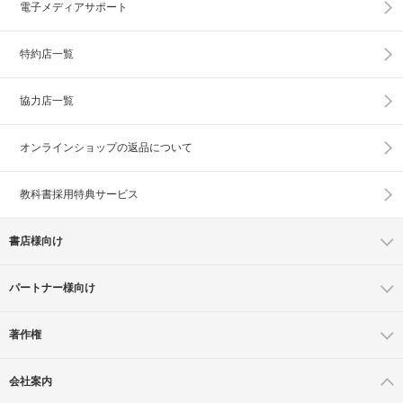
電子メディアサポート
特約店一覧
協力店一覧
オンラインショップの
返品について
教科書採用特典サービス
書店様向け
パートナー様向け
著作権
会社案内