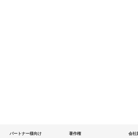
パートナー様向け
著作権
会社