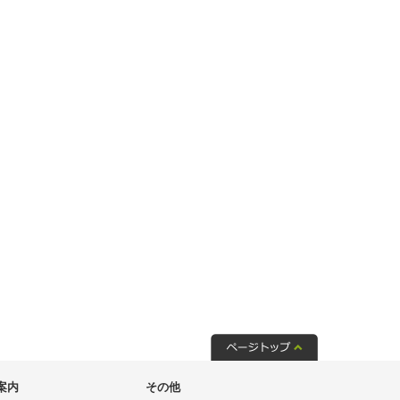
案内
その他