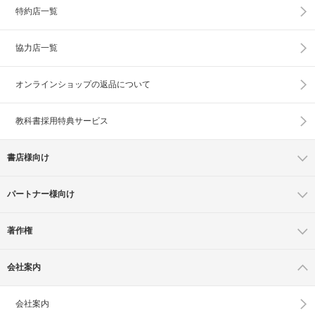
特約店一覧
協力店一覧
オンラインショップの
返品について
教科書採用特典サービス
書店様向け
パートナー様向け
著作権
会社案内
会社案内