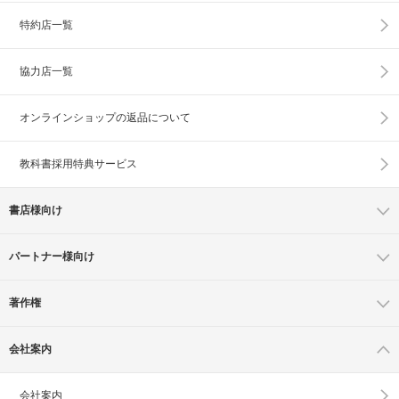
特約店一覧
協力店一覧
オンラインショップの
返品について
教科書採用特典サービス
書店様向け
パートナー様向け
著作権
会社案内
会社案内