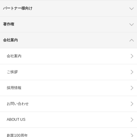
パートナー様向け
著作権
会社案内
会社案内
ご挨拶
採用情報
お問い合わせ
ABOUT US
創業100周年