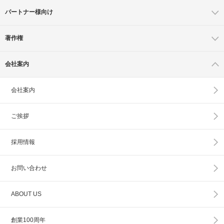
パートナー様向け
著作権
会社案内
会社案内
ご挨拶
採用情報
お問い合わせ
ABOUT US
創業100周年