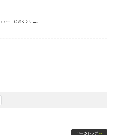
」に続くシリ......