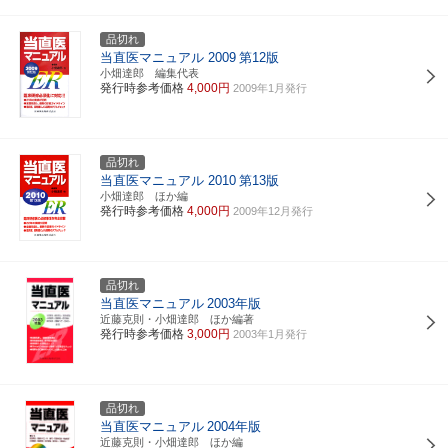
品切れ
当直医マニュアル 2009
第12版
小畑達郎 編集代表
発行時参考価格
4,000円
2009年1月発行
品切れ
当直医マニュアル 2010
第13版
小畑達郎 ほか編
発行時参考価格
4,000円
2009年12月発行
品切れ
当直医マニュアル
2003年版
近藤克則・小畑達郎 ほか編著
発行時参考価格
3,000円
2003年1月発行
品切れ
当直医マニュアル
2004年版
近藤克則・小畑達郎 ほか編