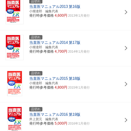
品切れ
当直医マニュアル2013
第16版
小畑達郎 編集代表
発行時参考価格
4,600円
2013年1月発行
品切れ
当直医マニュアル2014
第17版
小畑達郎 編集代表
発行時参考価格
4,700円
2014年1月発行
品切れ
当直医マニュアル2015
第18版
小畑達郎 編集代表
発行時参考価格
4,800円
2015年1月発行
品切れ
当直医マニュアル2016
第19版
井上賀元 編集代表
発行時参考価格
5,000円
2016年1月発行