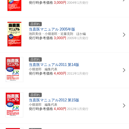
発行時参考価格
3,000円
2004年1月発行
品切れ
当直医マニュアル
2005年版
池田美佳・小畑達郎・近藤克則 ほか編
発行時参考価格
3,000円
2005年1月発行
品切れ
当直医マニュアル2011
第14版
小畑達郎 編集代表
発行時参考価格
4,400円
2011年1月発行
品切れ
当直医マニュアル2012
第15版
小畑達郎 編集代表
発行時参考価格
4,400円
2012年1月発行