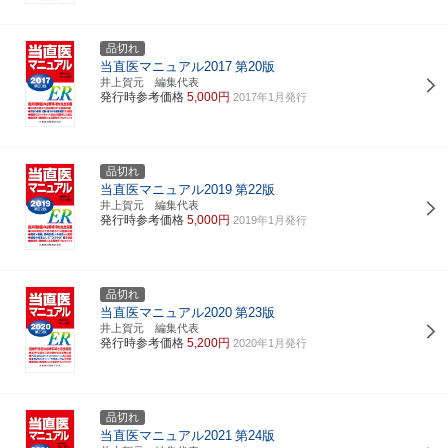
品切れ
当直医マニュアル2017
第20版
井上賀元 編集代表
発行時参考価格
5,000円
2017年1月発行
品切れ
当直医マニュアル2019
第22版
井上賀元 編集代表
発行時参考価格
5,000円
2019年1月発行
品切れ
当直医マニュアル2020
第23版
井上賀元 編集代表
発行時参考価格
5,200円
2020年1月発行
品切れ
当直医マニュアル2021
第24版