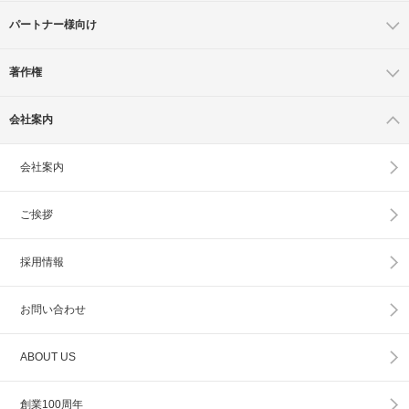
パートナー様向け
著作権
会社案内
会社案内
ご挨拶
採用情報
お問い合わせ
ABOUT US
創業100周年