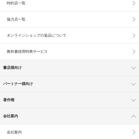
特約店一覧
協力店一覧
オンラインショップの
返品について
教科書採用特典サービス
書店様向け
パートナー様向け
著作権
会社案内
会社案内