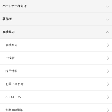
パートナー様向け
著作権
会社案内
会社案内
ご挨拶
採用情報
お問い合わせ
ABOUT US
創業100周年