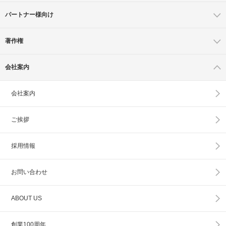
パートナー様向け
著作権
会社案内
会社案内
ご挨拶
採用情報
お問い合わせ
ABOUT US
創業100周年