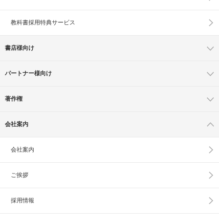
教科書採用特典サービス
書店様向け
パートナー様向け
著作権
会社案内
会社案内
ご挨拶
採用情報