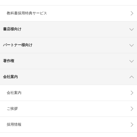
教科書採用特典サービス
書店様向け
パートナー様向け
著作権
会社案内
会社案内
ご挨拶
採用情報