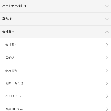
パートナー様向け
著作権
会社案内
会社案内
ご挨拶
採用情報
お問い合わせ
ABOUT US
創業100周年