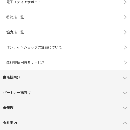
電子メディアサポート
特約店一覧
協力店一覧
オンラインショップの
返品について
教科書採用特典サービス
書店様向け
パートナー様向け
著作権
会社案内