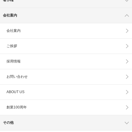
会社案内
会社案内
ご挨拶
採用情報
お問い合わせ
ABOUT US
創業100周年
その他