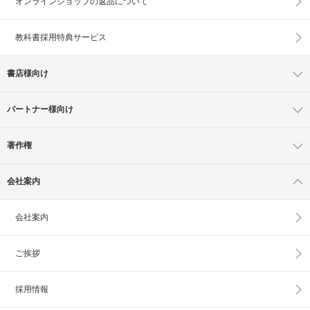
オンラインショップの
返品について
教科書採用特典サービス
書店様向け
パートナー様向け
著作権
会社案内
会社案内
ご挨拶
採用情報