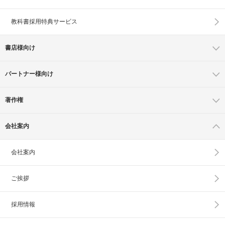
教科書採用特典サービス
書店様向け
パートナー様向け
著作権
会社案内
会社案内
ご挨拶
採用情報