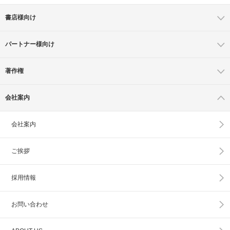
書店様向け
パートナー様向け
著作権
会社案内
会社案内
ご挨拶
採用情報
お問い合わせ