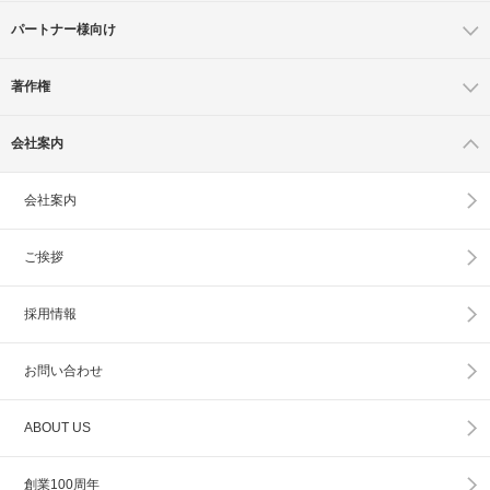
パートナー様向け
著作権
会社案内
会社案内
ご挨拶
採用情報
お問い合わせ
ABOUT US
創業100周年