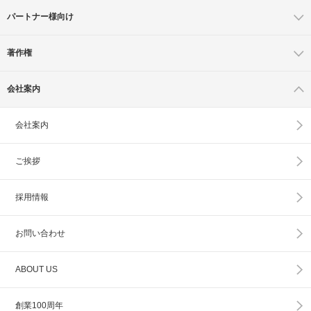
パートナー様向け
著作権
会社案内
会社案内
ご挨拶
採用情報
お問い合わせ
ABOUT US
創業100周年