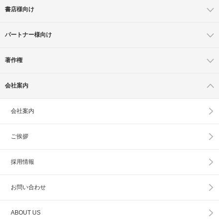
書店様向け
パートナー様向け
著作権
会社案内
会社案内
ご挨拶
採用情報
お問い合わせ
ABOUT US