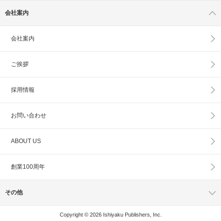
会社案内
会社案内
ご挨拶
採用情報
お問い合わせ
ABOUT US
創業100周年
その他
Copyright © 2026 Ishiyaku Publishers, Inc.