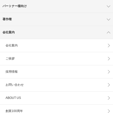
パートナー様向け
著作権
会社案内
会社案内
ご挨拶
採用情報
お問い合わせ
ABOUT US
創業100周年