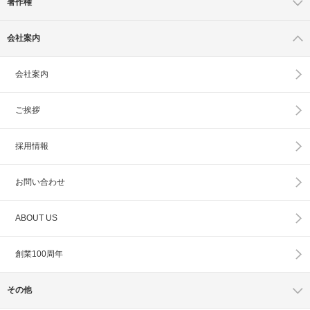
著作権
会社案内
会社案内
ご挨拶
採用情報
お問い合わせ
ABOUT US
創業100周年
その他